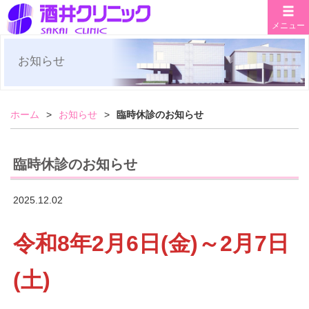
メニュー
お知らせ
ホーム
お知らせ
臨時休診のお知らせ
臨時休診のお知らせ
2025.12.02
令和8年2月6日(金)～2月7日
(土)