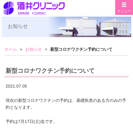
メニュー
お知らせ
ホーム
お知らせ
新型コロナワクチン予約について
新型コロナワクチン予約について
2021.07.05
現在の新型コロナワクチンの予約は、基礎疾患のある方のみの予
約となります。
予約は7月17日(土)迄です。