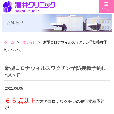
メニュー
お知らせ
ホーム
お知らせ
新型コロナウィルスワクチン予防接種予
約について
新型コロナウィルスワクチン予防接種予約に
ついて
2021.06.05
６５歳以上
の方のコロナワクチンの先行接種予約
が、